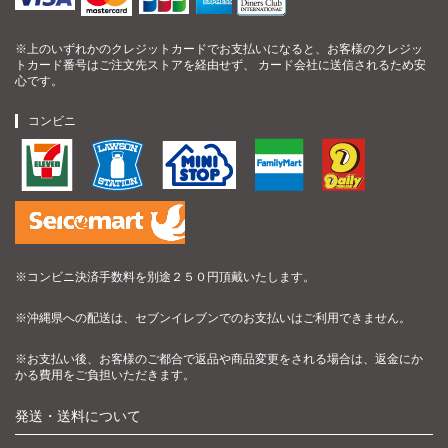
※上のいずれかのクレジットカードでお支払いになると、お客様のクレジッ
トカード番号はご注文先ストアを経由せず、 カード会社に送信されるため安
心です。
コンビニ
※コンビニ決済手数料を別途２５０円頂戴いたします。
※沖縄県への配送は、セブンイレブンでのお支払いはご利用できません。
※お支払い後、お客様のご都合で返品や商品変更をされる場合は、返金にか
かる費用をご負担いただきます。
発送・送料について