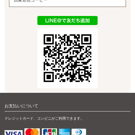
お支払いについて
クレジットカード、コンビニがご利用できます。