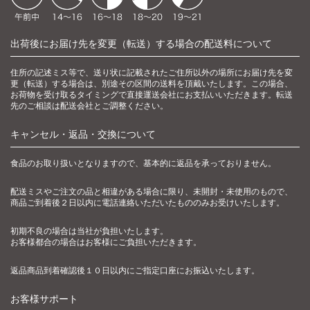
出荷後にお届け先を変更（転送）する場合の配送料について
住所の記述ミス等で、送り状に記載されたご住所以外の場所にお届け先を変
更（転送）する場合は、別途その区間の送料を頂戴いたします。この場合、
お荷物を受け取るタイミングで直接運送会社にお支払いいただきます。転送
先のご相談は配送会社とご調整ください。
キャンセル・返品・交換について
食品のお取り扱いとなりますので、基本的に返品を承っておりません。
配送ミスやご注文の品と相違がある場合に限り、未開封・未使用のもので、
商品ご到着後２日以内に電話連絡いただいたもののみお受けいたします。
初期不良の場合は当社が負担いたします。
お客様都合の場合はお客様にご負担いただきます。
返品商品到着確認後１０日以内にご指定口座にお振込いたします。
お客様サポート