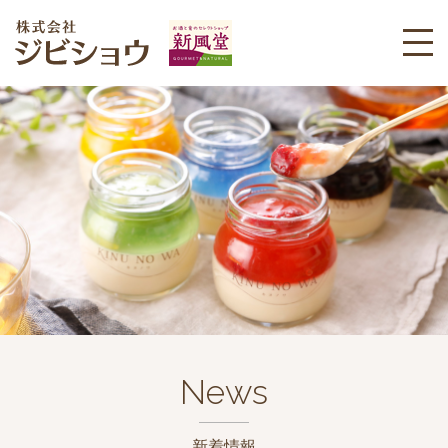
News
新着情報