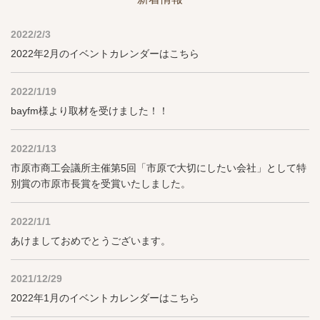
2022/2/3
2022年2月のイベントカレンダーはこちら
2022/1/19
bayfm様より取材を受けました！！
2022/1/13
市原市商工会議所主催第5回「市原で大切にしたい会社」として特
別賞の市原市長賞を受賞いたしました。
2022/1/1
あけましておめでとうございます。
2021/12/29
2022年1月のイベントカレンダーはこちら