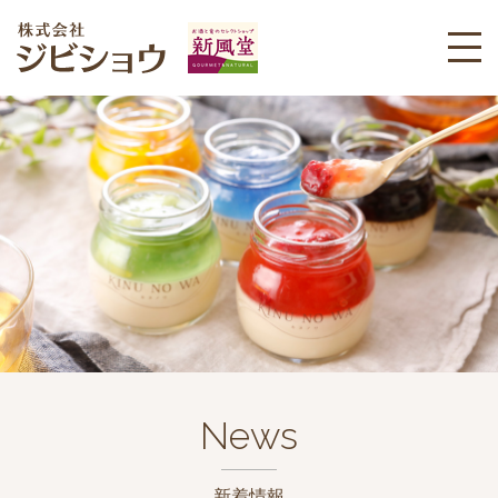
News
新着情報