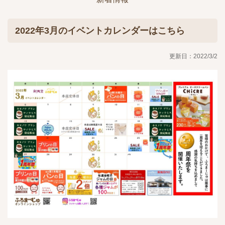
2022年3月のイベントカレンダーはこちら
更新日：2022/3/2