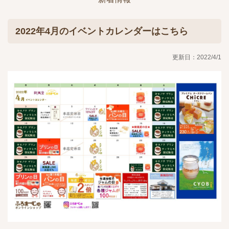
2022年4月のイベントカレンダーはこちら
更新日：2022/4/1