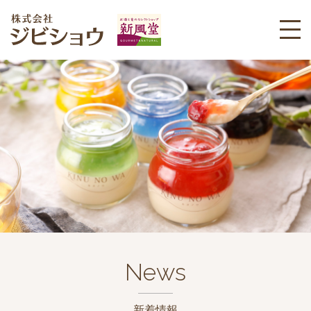
News
新着情報