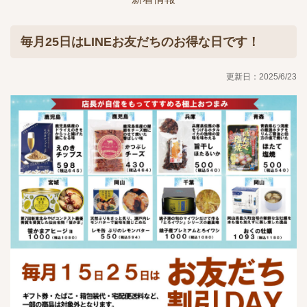
毎月25日はLINEお友だちのお得な日です！
更新日：2025/6/23