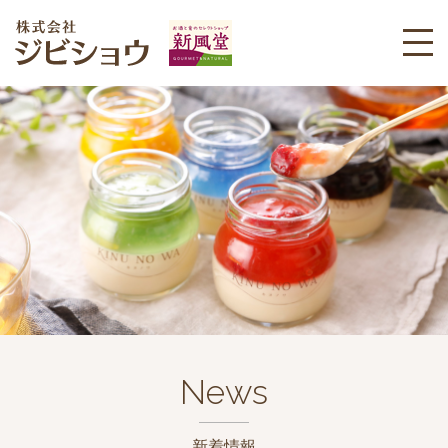
News
新着情報