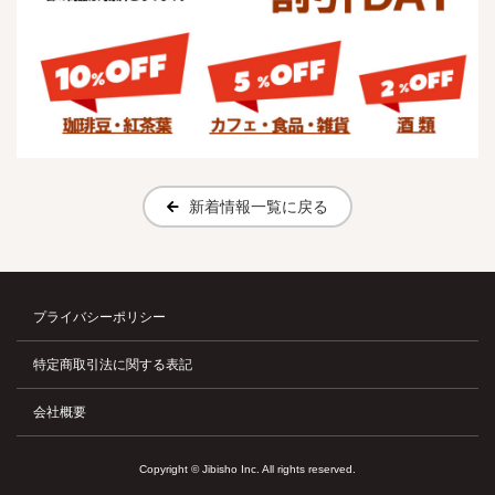
新着情報一覧に戻る
プライバシーポリシー
特定商取引法に関する表記
会社概要
Copyright © Jibisho Inc. All rights reserved.