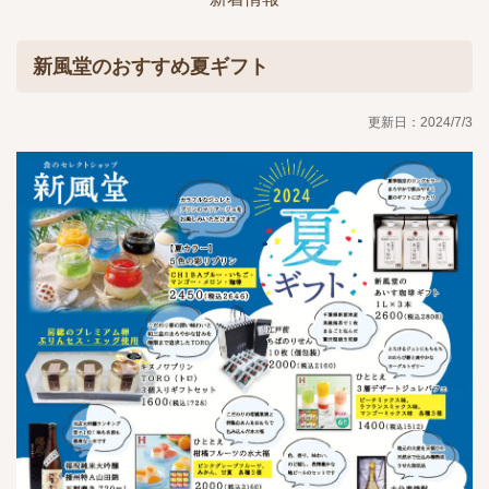
新風堂のおすすめ夏ギフト
更新日：2024/7/3