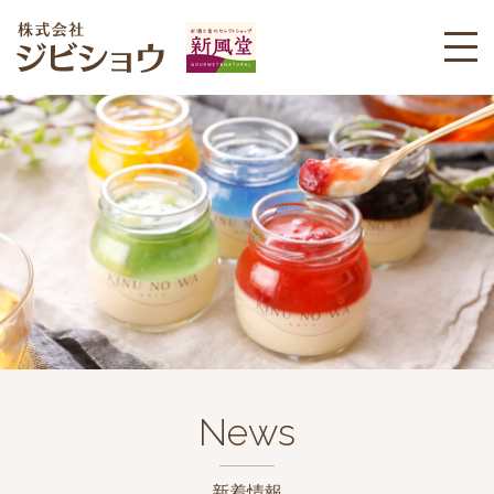
News
新着情報