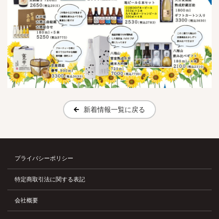
新着情報一覧に戻る
プライバシーポリシー
特定商取引法に関する表記
会社概要