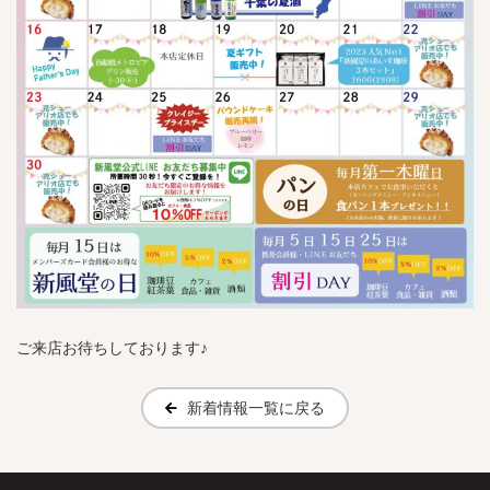
ご来店お待ちしております♪
新着情報一覧に戻る