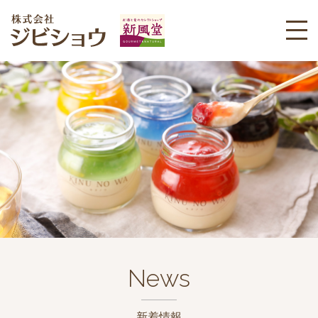
News
新着情報