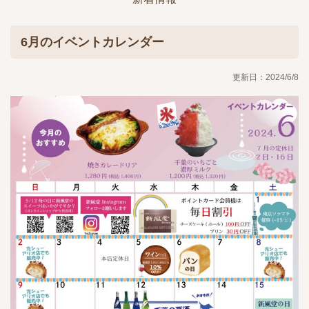
6月のイベントカレンダー
更新日：2024/6/8