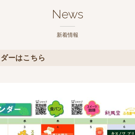
News
新着情報
ンダーはこちら