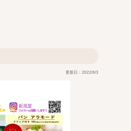
更新日：2022/8/3