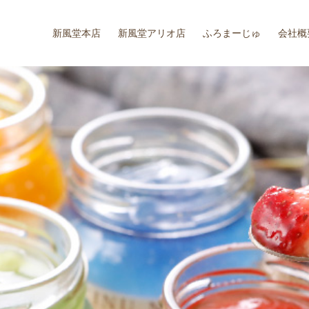
新風堂本店
新風堂アリオ店
ふろまーじゅ
会社概