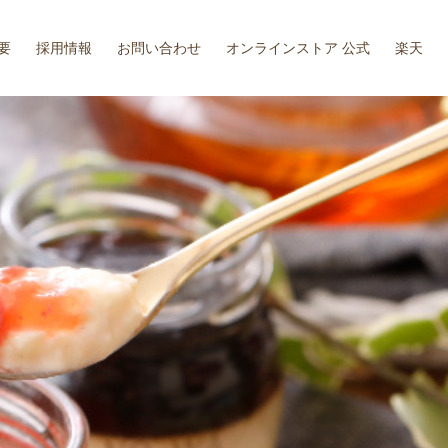
要
採用情報
お問い合わせ
オンラインストア 公式
楽天