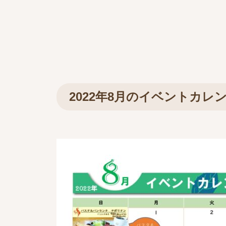
2022年8月のイベントカレ