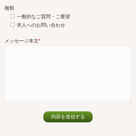
種類
一般的なご質問・ご要望
求人へのお問い合わせ
メッセージ本文
*