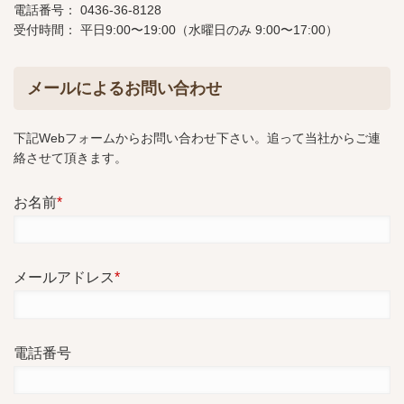
電話番号： 0436-36-8128
受付時間： 平日9:00〜19:00（水曜日のみ 9:00〜17:00）
メールによるお問い合わせ
下記Webフォームからお問い合わせ下さい。追って当社からご連
絡させて頂きます。
お名前
*
メールアドレス
*
電話番号