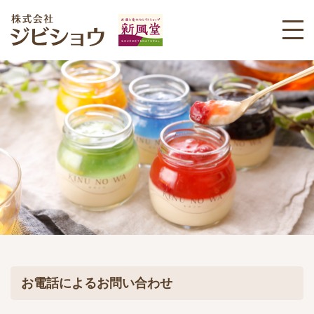
お電話によるお問い合わせ